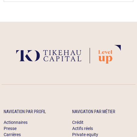
NAVIGATION PAR PROFIL
NAVIGATION PAR MÉTIER
Actionnaires
Crédit
Presse
Actifs réels
Carrières
Private equity