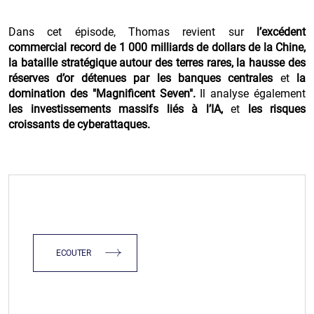
Dans cet épisode, Thomas revient sur
l’excédent
commercial record de 1 000 milliards de dollars de la Chine,
la bataille stratégique autour des terres rares, la hausse des
réserves d’or détenues par les banques centrales
et
la
domination des "Magnificent Seven".
Il analyse également
les investissements massifs liés à l’IA,
et
les risques
croissants de cyberattaques.
ECOUTER