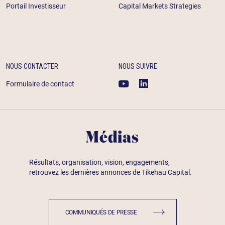
Portail Investisseur
Capital Markets Strategies
NOUS CONTACTER
NOUS SUIVRE
Formulaire de contact
Médias
Résultats, organisation, vision, engagements,
retrouvez les dernières annonces de Tikehau Capital.
COMMUNIQUÉS DE PRESSE