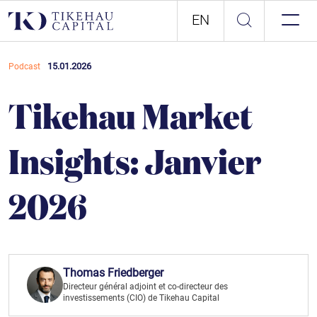
EN
15.01.2026
Podcast
Tikehau Market
Insights: Janvier
2026
Thomas Friedberger
Directeur général adjoint et co-directeur des
investissements (CIO) de Tikehau Capital