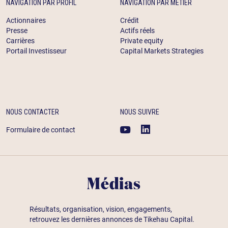
NAVIGATION PAR PROFIL
NAVIGATION PAR MÉTIER
Actionnaires
Crédit
Presse
Actifs réels
Carrières
Private equity
Portail Investisseur
Capital Markets Strategies
NOUS CONTACTER
NOUS SUIVRE
Formulaire de contact
Médias
Résultats, organisation, vision, engagements,
retrouvez les dernières annonces de Tikehau Capital.