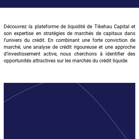
Découvrez la plateforme de liquidité de Tikehau Capital et
son expertise en stratégies de marchés de capitaux dans
l’univers du crédit. En combinant une forte conviction de
marché, une analyse de crédit rigoureuse et une approche
d’investissement active, nous cherchons à identifier des
opportunités attractives sur les marchés du crédit liquide.